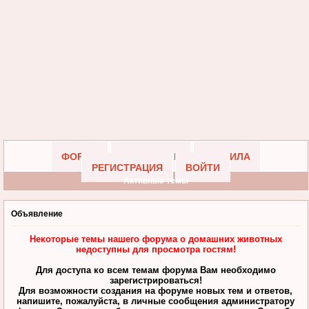
ФОРУМ
УЧАСТНИКИ
ПРАВИЛА
РЕГИСТРАЦИЯ
ВОЙТИ
Активные темы
Объявление
Некоторые темы нашего форума о домашних животных
недоступны для просмотра гостям!
Для доступа ко всем темам форума Вам необходимо
зарегистрироваться!
Для возможности создания на форуме новых тем и ответов,
напишите, пожалуйста, в личные сообщения администратору