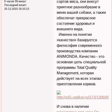
сортов мяса, они внесут
5 часов 39 минут
Последний визит:
приятное разнообразие в
25.12.2015 18:10:13
меню вашей собаки, а также
обеспечат прекрасное
состояние здоровья и
внешнего вида.
Именно на понятии
«качество» базируется
философия современного
производства компании
ANIMONDA. Качество - это
основная цель специальной
программы Total Quality
Management, которая
действует на всех этапах
приготовления кормов.
И снова в наличии
маскировка для носа De