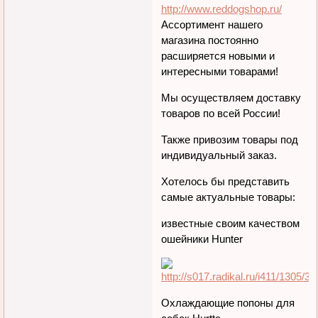
http://www.reddogshop.ru/
Ассортимент нашего
магазина постоянно
расширяется новыми и
интересными товарами!
Мы осуществляем доставку
товаров по всей России!
Также привозим товары под
индивидуальный заказ.
Хотелось бы представить
самые актуальные товары:
известные своим качеством
ошейники Hunter
Охлаждающие попоны для