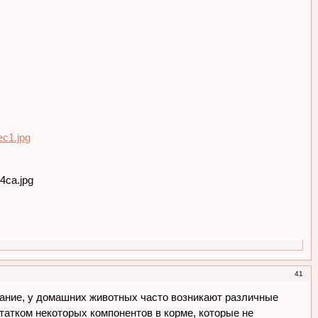
41
ание, у домашних животных часто возникают различные
татком некоторых компонентов в корме, которые не