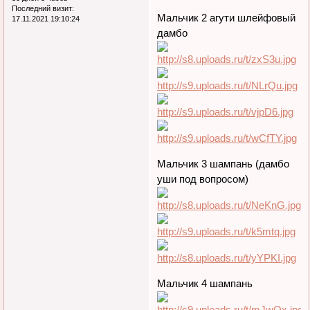
Последний визит:
Мальчик 2 агути шлейфовый
17.11.2021 19:10:24
дамбо
Мальчик 3 шампань (дамбо
уши под вопросом)
Мальчик 4 шампань