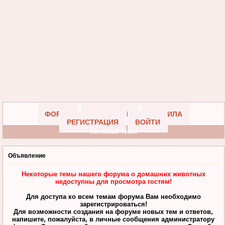
ФОРУМ
УЧАСТНИКИ
ПРАВИЛА
РЕГИСТРАЦИЯ
ВОЙТИ
Активные темы
Объявление
Некоторые темы нашего форума о домашних животных
недоступны для просмотра гостям!
Для доступа ко всем темам форума Вам необходимо
зарегистрироваться!
Для возможности создания на форуме новых тем и ответов,
напишите, пожалуйста, в личные сообщения администратору