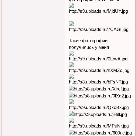
Такие фотографии
получились у меня