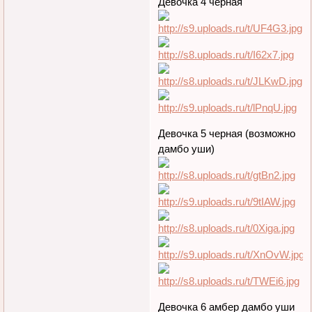
Девочка 4 черная
Девочка 5 черная (возможно
дамбо уши)
Девочка 6 амбер дамбо уши