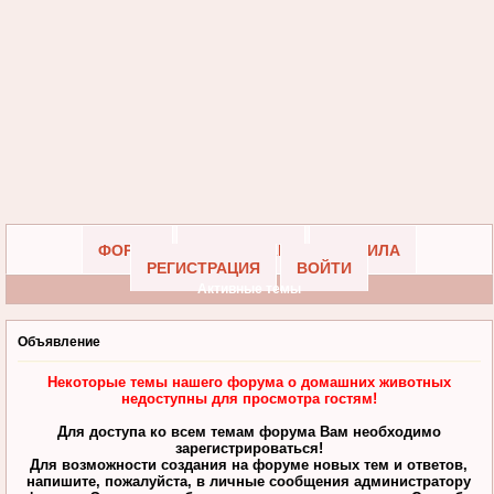
ФОРУМ
УЧАСТНИКИ
ПРАВИЛА
РЕГИСТРАЦИЯ
ВОЙТИ
Активные темы
Объявление
Некоторые темы нашего форума о домашних животных
недоступны для просмотра гостям!
Для доступа ко всем темам форума Вам необходимо
зарегистрироваться!
Для возможности создания на форуме новых тем и ответов,
напишите, пожалуйста, в личные сообщения администратору