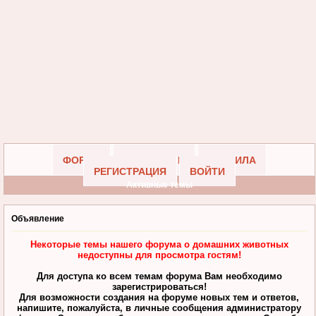
ФОРУМ
УЧАСТНИКИ
ПРАВИЛА
РЕГИСТРАЦИЯ
ВОЙТИ
Активные темы
Объявление
Некоторые темы нашего форума о домашних животных
недоступны для просмотра гостям!
Для доступа ко всем темам форума Вам необходимо
зарегистрироваться!
Для возможности создания на форуме новых тем и ответов,
напишите, пожалуйста, в личные сообщения администратору