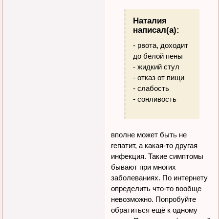
Наталия
написал(а):
- рвота, доходит
до белой пены
- жидкий стул
- отказ от пищи
- слабость
- сонливость
вполне может быть не
гепатит, а какая-то другая
инфекция. Такие симптомы
бывают при многих
заболеваниях. По интернету
определить что-то вообще
невозможно. Попробуйте
обратиться ещё к одному