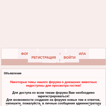
ФОРУМ
УЧАСТНИКИ
ПРАВИЛА
РЕГИСТРАЦИЯ
ВОЙТИ
Активные темы
Объявление
Некоторые темы нашего форума о домашних животных
недоступны для просмотра гостям!
Для доступа ко всем темам форума Вам необходимо
зарегистрироваться!
Для возможности создания на форуме новых тем и ответов,
напишите, пожалуйста, в личные сообщения администратору