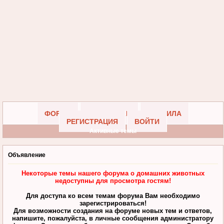
ФОРУМ
УЧАСТНИКИ
ПРАВИЛА
РЕГИСТРАЦИЯ
ВОЙТИ
Активные темы
Объявление
Некоторые темы нашего форума о домашних животных
недоступны для просмотра гостям!
Для доступа ко всем темам форума Вам необходимо
зарегистрироваться!
Для возможности создания на форуме новых тем и ответов,
напишите, пожалуйста, в личные сообщения администратору