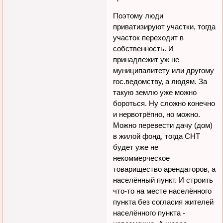
Поэтому люди
приватизируют участки, тогда
участок переходит в
собственность. И
принадлежит уж не
муниципалитету или другому
гос.ведомству, а людям. За
такую землю уже можно
бороться. Ну сложно конечно
и нервотрёпно, но можно.
Можно перевести дачу (дом)
в жилой фонд, тогда СНТ
будет уже не
некоммерческое
товарищество арендаторов, а
населённый пункт. И строить
что-то на месте населённого
пункта без согласия жителей
населённого пункта -