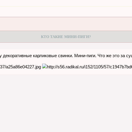
КТО ТАКИЕ МИНИ-ПИГИ?
 декоративные карликовые свинки. Мини-пиги. Что же это за 