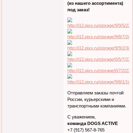
(из нашего ассортимента)
под заказ!
Отправляем заказы почтой
России, курьерскими и
транспортными компаниями.
С уважением,
команда DOGS ACTIVE
+7 (917) 567-8-765