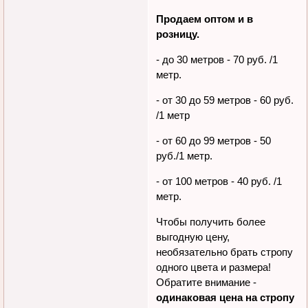
Ширина стропы 20 мм.
Стропа шириной 25 мм есть в
черном, сером и бежевом.
Продаем оптом и в
розницу.
- до 30 метров - 70 руб. /1
метр.
- от 30 до 59 метров - 60 руб.
/1 метр
- от 60 до 99 метров - 50
руб./1 метр.
- от 100 метров - 40 руб. /1
метр.
Чтобы получить более
выгодную цену,
необязательно брать стропу