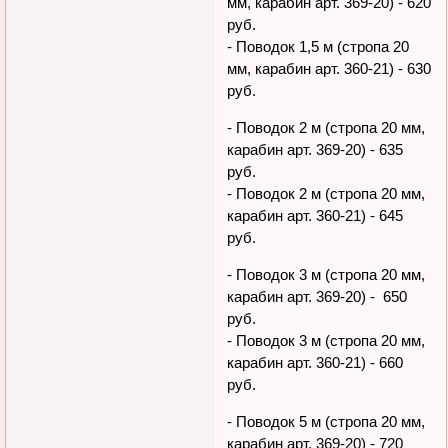
мм, карабин арт. 369-20) - 620
руб.
- Поводок 1,5 м (стропа 20
мм, карабин арт. 360-21) - 630
руб.
- Поводок 2 м (стропа 20 мм,
карабин арт. 369-20) - 635
руб.
- Поводок 2 м (стропа 20 мм,
карабин арт. 360-21) - 645
руб.
- Поводок 3 м (стропа 20 мм,
карабин арт. 369-20) - 650
руб.
- Поводок 3 м (стропа 20 мм,
карабин арт. 360-21) - 660
руб.
- Поводок 5 м (стропа 20 мм,
карабин арт. 369-20) - 720