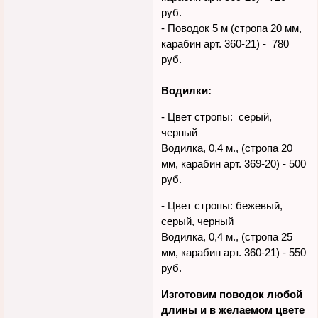
руб.
- Поводок 5 м (стропа 20 мм,
карабин арт. 360-21) - 780
руб.
Водилки:
- Цвет стропы: серый,
черный
Водилка, 0,4 м., (стропа 20
мм, карабин арт. 369-20) - 500
руб.
- Цвет стропы: бежевый,
серый, черный
Водилка, 0,4 м., (стропа 25
мм, карабин арт. 360-21) - 550
руб.
Изготовим поводок любой
длины и в желаемом цвете