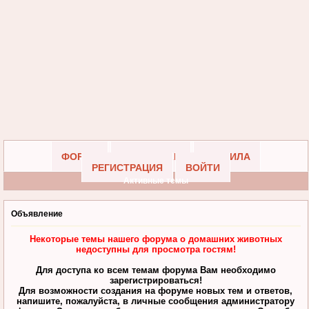
ФОРУМ
УЧАСТНИКИ
ПРАВИЛА
РЕГИСТРАЦИЯ
ВОЙТИ
Активные темы
Объявление
Некоторые темы нашего форума о домашних животных
недоступны для просмотра гостям!
Для доступа ко всем темам форума Вам необходимо
зарегистрироваться!
Для возможности создания на форуме новых тем и ответов,
напишите, пожалуйста, в личные сообщения администратору