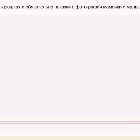
их хрюшках и обязательно покажите фотографии мамочки и мал