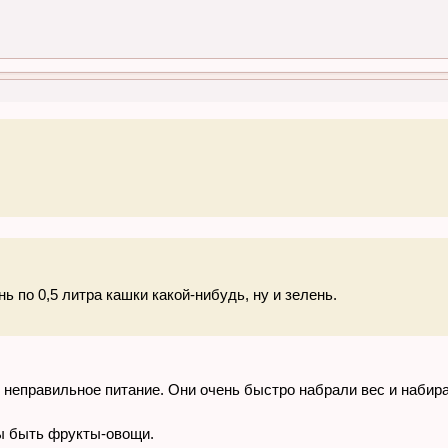
нь по 0,5 литра кашки какой-нибудь, ну и зелень.
 неправильное питание. Они очень быстро набрали вес и набира
ы быть фрукты-овощи.