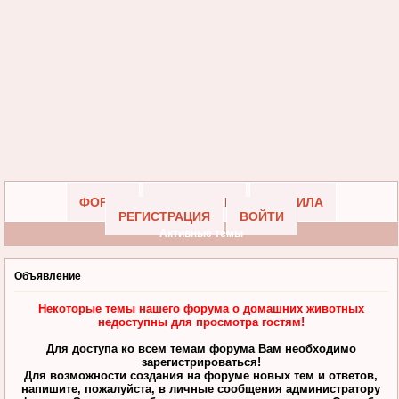
ФОРУМ
УЧАСТНИКИ
ПРАВИЛА
РЕГИСТРАЦИЯ
ВОЙТИ
Активные темы
Объявление
Некоторые темы нашего форума о домашних животных
недоступны для просмотра гостям!
Для доступа ко всем темам форума Вам необходимо
зарегистрироваться!
Для возможности создания на форуме новых тем и ответов,
напишите, пожалуйста, в личные сообщения администратору