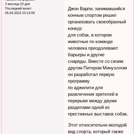
2 месяца 23 дня
Джон Варли, занимавшийся
Последний визит:
05.04.2023 23:14:09
конным спортом решил
организовать своеобразный
конкур
для собак, в котором
животные по команде
человека преодолевают
барьеры и другие
снаряды. Вместе со своим
другом Питером Минуэллом
он разработал первую
программу
по аджилити для
развлечения зрителей в
перерыве между двумя
разделами одной из
престижных выставок собак.
Этот относительно молодой
вид спорта, который также