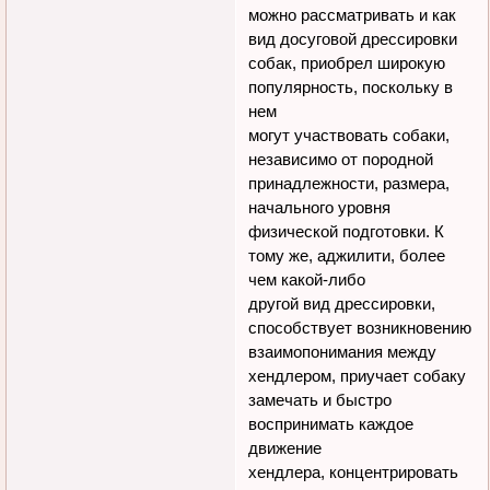
можно рассматривать и как
вид досуговой дрессировки
собак, приобрел широкую
популярность, поскольку в
нем
могут участвовать собаки,
независимо от породной
принадлежности, размера,
начального уровня
физической подготовки. К
тому же, аджилити, более
чем какой-либо
другой вид дрессировки,
способствует возникновению
взаимопонимания между
хендлером, приучает собаку
замечать и быстро
воспринимать каждое
движение
хендлера, концентрировать