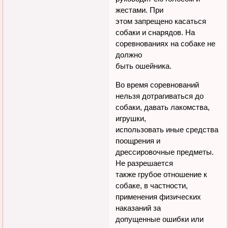
жестами. При
этом запрещено касаться
собаки и снарядов. На
соревнованиях на собаке не
должно
быть ошейника.
Во время соревнований
нельзя дотрагиваться до
собаки, давать лакомства,
игрушки,
использовать иные средства
поощрения и
дрессировочные предметы.
Не разрешается
также грубое отношение к
собаке, в частности,
применения физических
наказаний за
допущенные ошибки или