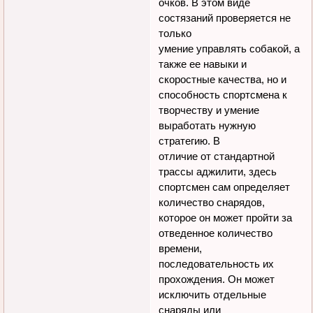
очков. В этом виде
состязаний проверяется не
только
умение управлять собакой, а
также ее навыки и
скоростные качества, но и
способность спортсмена к
творчеству и умение
выработать нужную
стратегию. В
отличие от стандартной
трассы аджилити, здесь
спортсмен сам определяет
количество снарядов,
которое он может пройти за
отведенное количество
времени,
последовательность их
прохождения. Он может
исключить отдельные
снаряды или