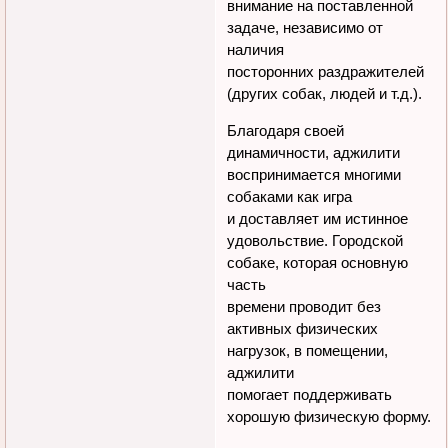
внимание на поставленной
задаче, независимо от
наличия
посторонних раздражителей
(других собак, людей и т.д.).
Благодаря своей
динамичности, аджилити
воспринимается многими
собаками как игра
и доставляет им истинное
удовольствие. Городской
собаке, которая основную
часть
времени проводит без
активных физических
нагрузок, в помещении,
аджилити
помогает поддерживать
хорошую физическую форму.