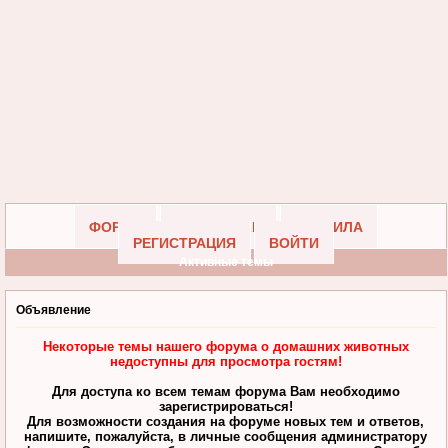
ФОРУМ
УЧАСТНИКИ
ПРАВИЛА
РЕГИСТРАЦИЯ
ВОЙТИ
Активные темы
Объявление
Некоторые темы нашего форума о домашних животных
недоступны для просмотра гостям!
Для доступа ко всем темам форума Вам необходимо
зарегистрироваться!
Для возможности создания на форуме новых тем и ответов,
напишите, пожалуйста, в личные сообщения администратору