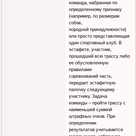
команда, набранная по
определенному признаку
(например, по размерам
собак,
породной принадлежности)
или просто представляющая
один спортивный клуб. В
эстафете, участник,
прошедший всю трассу либо
ее обусловленную
правилами
соревнований часть,
передает эстафетную
палочку следующему
участнику. Задача
команды – пройти трассу с
наименьшей суммой
штрафных очков. При
определении
результатов учитывается