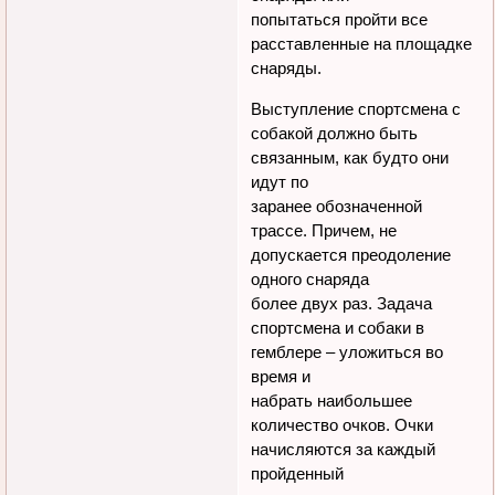
попытаться пройти все
расставленные на площадке
снаряды.
Выступление спортсмена с
собакой должно быть
связанным, как будто они
идут по
заранее обозначенной
трассе. Причем, не
допускается преодоление
одного снаряда
более двух раз. Задача
спортсмена и собаки в
гемблере – уложиться во
время и
набрать наибольшее
количество очков. Очки
начисляются за каждый
пройденный