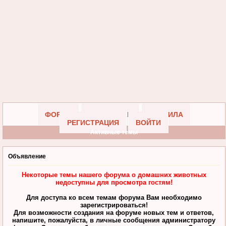
ФОРУМ
УЧАСТНИКИ
ПРАВИЛА
РЕГИСТРАЦИЯ
ВОЙТИ
Активные темы
Объявление
Некоторые темы нашего форума о домашних животных
недоступны для просмотра гостям!
Для доступа ко всем темам форума Вам необходимо
зарегистрироваться!
Для возможности создания на форуме новых тем и ответов,
напишите, пожалуйста, в личные сообщения администратору