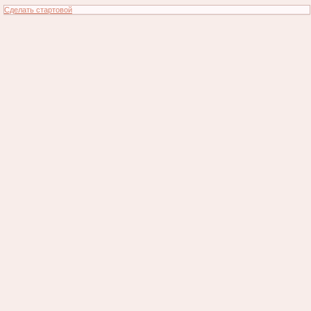
Сделать стартовой