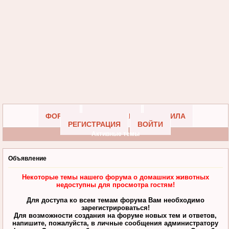
ФОРУМ
УЧАСТНИКИ
ПРАВИЛА
РЕГИСТРАЦИЯ
ВОЙТИ
Активные темы
Объявление
Некоторые темы нашего форума о домашних животных
недоступны для просмотра гостям!
Для доступа ко всем темам форума Вам необходимо
зарегистрироваться!
Для возможности создания на форуме новых тем и ответов,
напишите, пожалуйста, в личные сообщения администратору