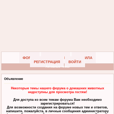
ФОРУМ
УЧАСТНИКИ
ПРАВИЛА
РЕГИСТРАЦИЯ
ВОЙТИ
Активные темы
Объявление
Некоторые темы нашего форума о домашних животных
недоступны для просмотра гостям!
Для доступа ко всем темам форума Вам необходимо
зарегистрироваться!
Для возможности создания на форуме новых тем и ответов,
напишите, пожалуйста, в личные сообщения администратору