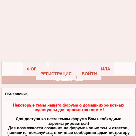
ФОРУМ
УЧАСТНИКИ
ПРАВИЛА
РЕГИСТРАЦИЯ
ВОЙТИ
Активные темы
Объявление
Некоторые темы нашего форума о домашних животных
недоступны для просмотра гостям!
Для доступа ко всем темам форума Вам необходимо
зарегистрироваться!
Для возможности создания на форуме новых тем и ответов,
напишите, пожалуйста, в личные сообщения администратору