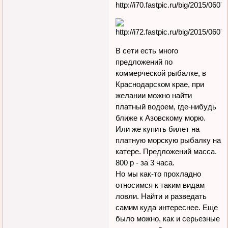
В сети есть много
предложений по
коммерческой рыбалке, в
Краснодарском крае, при
желании можно найти
платный водоем, где-нибудь
ближе к Азовскому морю.
Или же купить билет на
платную морскую рыбалку на
катере. Предложений масса.
800 р - за 3 часа.
Но мы как-то прохладно
относимся к таким видам
ловли. Найти и разведать
самим куда интереснее. Еще
было можно, как и серьезные