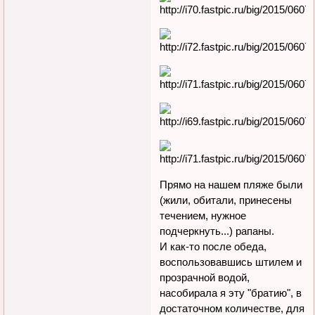
Прямо на нашем пляже были
(жили, обитали, принесены
течением, нужное
подчеркнуть...) рапаны.
И как-то после обеда,
воспользовавшись штилем и
прозрачной водой,
насобирала я эту "братию", в
достаточном количестве, для