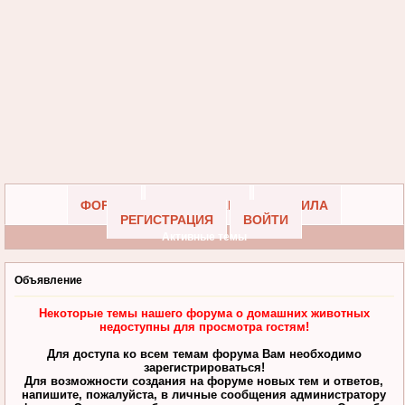
ФОРУМ
УЧАСТНИКИ
ПРАВИЛА
РЕГИСТРАЦИЯ
ВОЙТИ
Активные темы
Объявление
Некоторые темы нашего форума о домашних животных
недоступны для просмотра гостям!
Для доступа ко всем темам форума Вам необходимо
зарегистрироваться!
Для возможности создания на форуме новых тем и ответов,
напишите, пожалуйста, в личные сообщения администратору