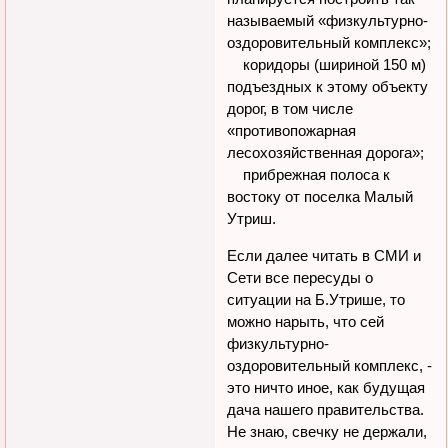
называемый «физкультурно-
оздоровительный комплекс»;
коридоры (шириной 150 м)
подъездных к этому объекту
дорог, в том числе
«противопожарная
лесохозяйственная дорога»;
прибрежная полоса к
востоку от поселка Малый
Утриш.
Если далее читать в СМИ и
Сети все пересуды о
ситуации на Б.Утрише, то
можно нарыть, что сей
физкультурно-
оздоровительный комплекс, -
это ничто иное, как будущая
дача нашего правительства.
Не знаю, свечку не держали,