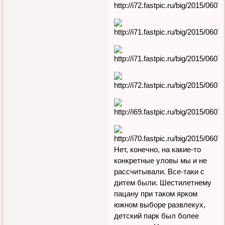
Нет, конечно, на какие-то
конкретные уловы мы и не
рассчитывали. Все-таки с
дитем были. Шестилетнему
пацану при таком ярком
южном выборе развлекух,
детский парк был более