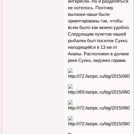
интересен. Но и разделяться
не хотелось. Поэтому
вылазки наши были
ориентированы так, чтобы
всем было как можно удобно.
Следующим пунктом нашей
рыбалки был поселок Сукко,
находящийся в 13 км от
Анапы. Расположен в долине
реки Сукко, окружен горами.