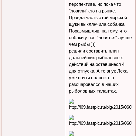
перспективе, но пока что
"ловили" его на рынке.
Правда часть этой морской
щуки выклянчила собачка
Поразмышляв, на тему, что
собаки у нас "ловятся" лучше
чем рыбы )))
решили составить план
дальнейших рыболовных
действий на оставшиеся 4
дня отпуска. А то внук Леха
уже почти полностью
разочаровался в наших
рыболовных талантах.