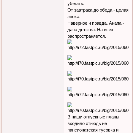
убегать.
От завтрака до обеда - целая
эпоха.
Наверное и правда, Анапа -
дача детства. На всех
распространяется.
В наши отпускные планы
входило отнюдь не
пансионатская тусовка и