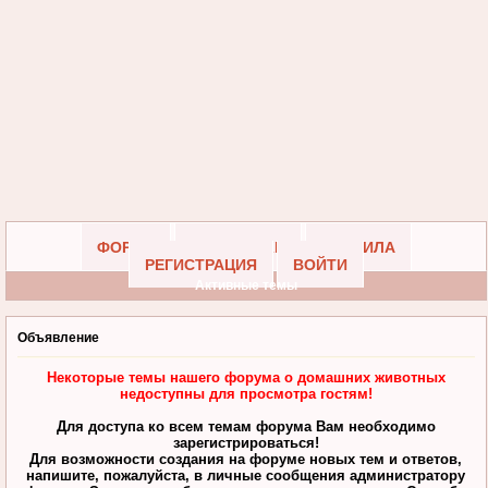
ФОРУМ
УЧАСТНИКИ
ПРАВИЛА
РЕГИСТРАЦИЯ
ВОЙТИ
Активные темы
Объявление
Некоторые темы нашего форума о домашних животных
недоступны для просмотра гостям!
Для доступа ко всем темам форума Вам необходимо
зарегистрироваться!
Для возможности создания на форуме новых тем и ответов,
напишите, пожалуйста, в личные сообщения администратору