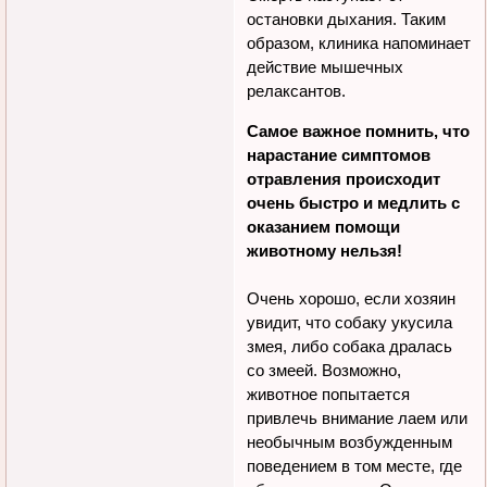
остановки дыхания. Таким
образом, клиника напоминает
действие мышечных
релаксантов.
Самое важное помнить, что
нарастание симптомов
отравления происходит
очень быстро и медлить с
оказанием помощи
животному нельзя!
Очень хорошо, если хозяин
увидит, что собаку укусила
змея, либо собака дралась
со змеей. Возможно,
животное попытается
привлечь внимание лаем или
необычным возбужденным
поведением в том месте, где