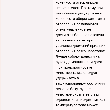
конечности отток лимфы
незначителен. Поэтому при
иммобилизации укушенной
конечности общие симптомы
отравления развиваются
очень медленно и не
достигают большой степени
выраженности, но при
усилении движений признаки
отравления резко нарастают
Лучше собаку донести на
руках до машины или дома.
При транспортировке
животное также следует
удерживать в
зафиксированном состоянии
лежа на боку, лучше
животное укрыть теплым
одеялом или пледом, так как
температура тела может