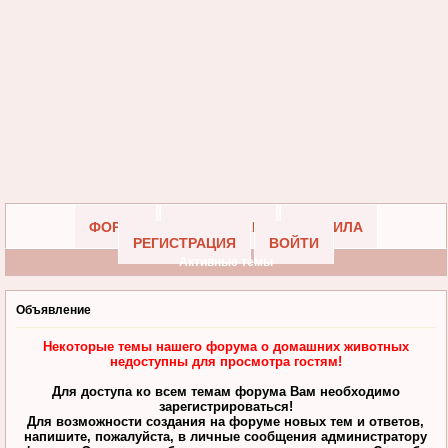
ФОРУМ
УЧАСТНИКИ
ПРАВИЛА
РЕГИСТРАЦИЯ
ВОЙТИ
Активные темы
Объявление
Некоторые темы нашего форума о домашних животных
недоступны для просмотра гостям!
Для доступа ко всем темам форума Вам необходимо
зарегистрироваться!
Для возможности создания на форуме новых тем и ответов,
напишите, пожалуйста, в личные сообщения администратору