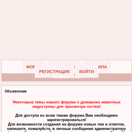
ФОРУМ
УЧАСТНИКИ
ПРАВИЛА
РЕГИСТРАЦИЯ
ВОЙТИ
Активные темы
Объявление
Некоторые темы нашего форума о домашних животных
недоступны для просмотра гостям!
Для доступа ко всем темам форума Вам необходимо
зарегистрироваться!
Для возможности создания на форуме новых тем и ответов,
напишите, пожалуйста, в личные сообщения администратору