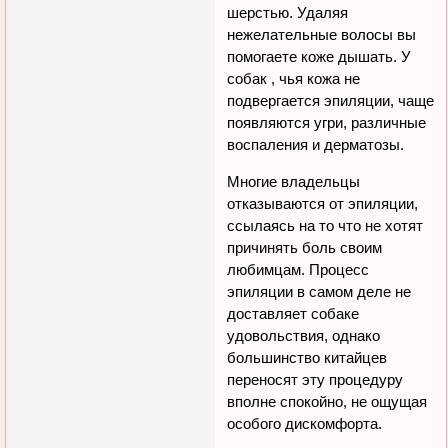
шерстью. Удаляя
нежелательные волосы вы
помогаете коже дышать. У
собак , чья кожа не
подвергается эпиляции, чаще
появляются угри, различные
воспаления и дерматозы.
Многие владельцы
отказываются от эпиляции,
ссылаясь на то что не хотят
причинять боль своим
любимцам. Процесс
эпиляции в самом деле не
доставляет собаке
удовольствия, однако
большинство китайцев
переносят эту процедуру
вполне спокойно, не ощущая
особого дискомфорта.