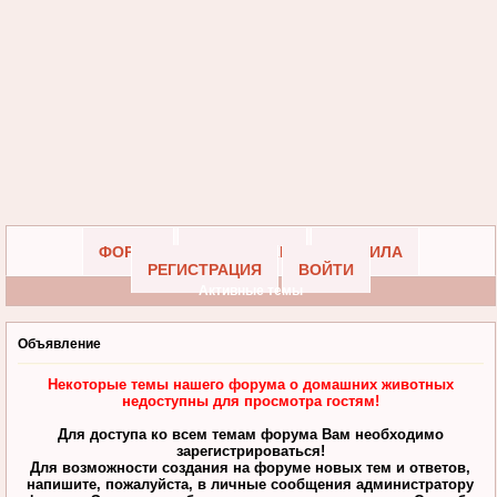
ФОРУМ
УЧАСТНИКИ
ПРАВИЛА
РЕГИСТРАЦИЯ
ВОЙТИ
Активные темы
Объявление
Некоторые темы нашего форума о домашних животных
недоступны для просмотра гостям!
Для доступа ко всем темам форума Вам необходимо
зарегистрироваться!
Для возможности создания на форуме новых тем и ответов,
напишите, пожалуйста, в личные сообщения администратору