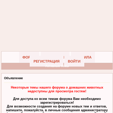
ФОРУМ
УЧАСТНИКИ
ПРАВИЛА
РЕГИСТРАЦИЯ
ВОЙТИ
Активные темы
Объявление
Некоторые темы нашего форума о домашних животных
недоступны для просмотра гостям!
Для доступа ко всем темам форума Вам необходимо
зарегистрироваться!
Для возможности создания на форуме новых тем и ответов,
напишите, пожалуйста, в личные сообщения администратору