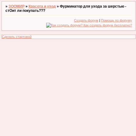
»
ЗООМИР
»
Красота и уход
»
Фурминатор для ухода за шерстью -
стОит ли покупать???
Создать форум
|
Помощь по форуму
Сделать стартовой