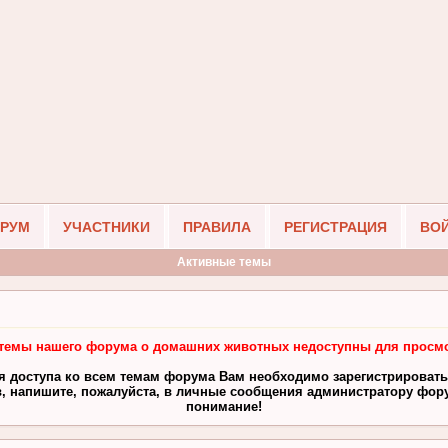
РУМ
УЧАСТНИКИ
ПРАВИЛА
РЕГИСТРАЦИЯ
ВО
Активные темы
темы нашего форума о домашних животных недоступны для просмо
я доступа ко всем темам форума Вам необходимо зарегистрировать
, напишите, пожалуйста, в личные сообщения администратору фору
понимание!