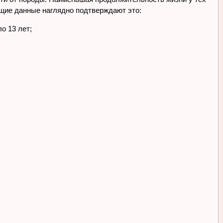
щие данные наглядно подтверждают это:
о 13 лет;