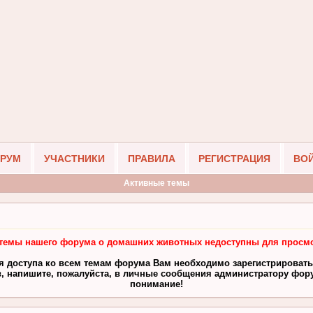
РУМ
УЧАСТНИКИ
ПРАВИЛА
РЕГИСТРАЦИЯ
ВО
Активные темы
темы нашего форума о домашних животных недоступны для просмо
я доступа ко всем темам форума Вам необходимо зарегистрировать
, напишите, пожалуйста, в личные сообщения администратору фору
понимание!