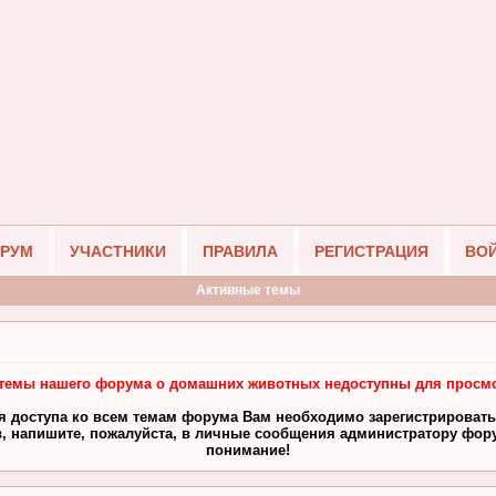
РУМ
УЧАСТНИКИ
ПРАВИЛА
РЕГИСТРАЦИЯ
ВО
Активные темы
темы нашего форума о домашних животных недоступны для просмо
я доступа ко всем темам форума Вам необходимо зарегистрировать
, напишите, пожалуйста, в личные сообщения администратору фору
понимание!