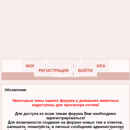
ФОРУМ
УЧАСТНИКИ
ПРАВИЛА
РЕГИСТРАЦИЯ
ВОЙТИ
Активные темы
Объявление
Некоторые темы нашего форума о домашних животных
недоступны для просмотра гостям!
Для доступа ко всем темам форума Вам необходимо
зарегистрироваться!
Для возможности создания на форуме новых тем и ответов,
напишите, пожалуйста, в личные сообщения администратору