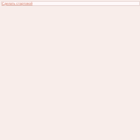
Сделать стартовой