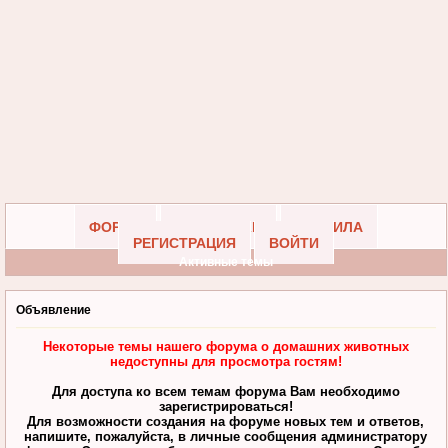
ФОРУМ
УЧАСТНИКИ
ПРАВИЛА
РЕГИСТРАЦИЯ
ВОЙТИ
Активные темы
Объявление
Некоторые темы нашего форума о домашних животных
недоступны для просмотра гостям!
Для доступа ко всем темам форума Вам необходимо
зарегистрироваться!
Для возможности создания на форуме новых тем и ответов,
напишите, пожалуйста, в личные сообщения администратору