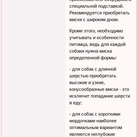
специальной подставкой.
Рекомендуется приобретать
миски с широким дном.
Кроме этого, необходимо
учитывать и особенности
питомца, ведь для каждой
собаки нужна миска
определенной формы:
- для собак с длинной
шерстью приобретать
высокие и узкие,
конусообразные миски - это
исключит попадание шерсти
в еду;
- для собак с короткими
мордочками наиболее
оптимальным вариантом
являются неглубокие