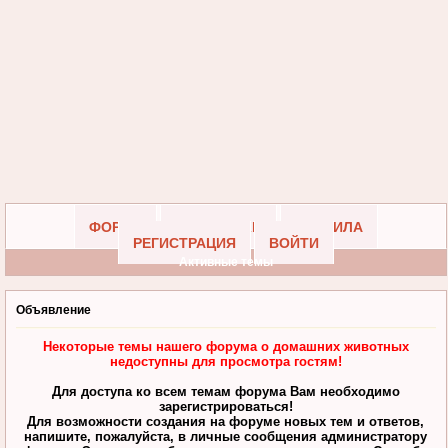
ФОРУМ
УЧАСТНИКИ
ПРАВИЛА
РЕГИСТРАЦИЯ
ВОЙТИ
Активные темы
Объявление
Некоторые темы нашего форума о домашних животных
недоступны для просмотра гостям!
Для доступа ко всем темам форума Вам необходимо
зарегистрироваться!
Для возможности создания на форуме новых тем и ответов,
напишите, пожалуйста, в личные сообщения администратору