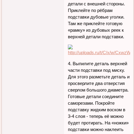
детали с внешней стороны.
Приклейте по рёбрам
подставки дубовые уголки.
Там же приклейте готовую
«рамку» из дубовых реек к
верхней детали подставки.
4. Выпилите деталь верхней
части подставки под миску.
Для этого разметьте деталь и
просверлите два отверстия
сверлом большого диаметра.
Готовые детали соедините
саморезами. Покройте
подставку жидким воском в
3-4 слоя - теперь её можно
будет протирать. На «ножки»
подставки можно наклеить