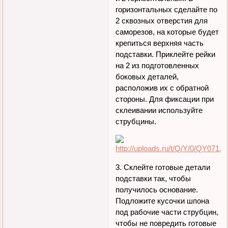
горизонтальных сделайте по
2 сквозных отверстия для
саморезов, на которые будет
крепиться верхняя часть
подставки. Приклейте рейки
на 2 из подготовленных
боковых деталей,
расположив их с обратной
стороны. Для фиксации при
склеивании используйте
струбцины.
3. Склейте готовые детали
подставки так, чтобы
получилось основание.
Подложите кусочки шпона
под рабочие части струбцин,
чтобы не повредить готовые