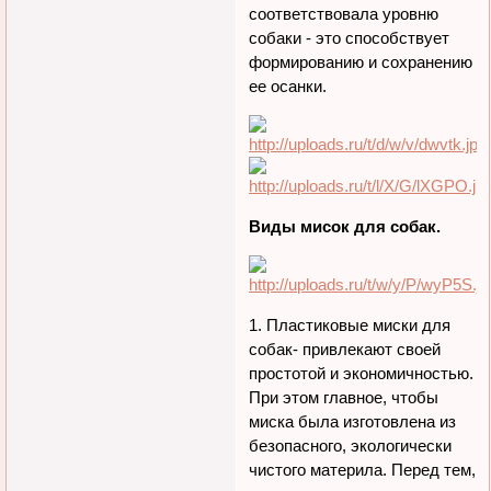
соответствовала уровню
собаки - это способствует
формированию и сохранению
ее осанки.
Виды мисок для собак.
1. Пластиковые миски для
собак- привлекают своей
простотой и экономичностью.
При этом главное, чтобы
миска была изготовлена из
безопасного, экологически
чистого материла. Перед тем,