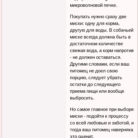
микроволновой печке.
Покупать нужно сразу две
миски: одну для корма,
другую для воды. В собачьей
миске всегда должна быть в
достаточном количестве
свежая вода, а корм напротив
- не должен оставаться.
Другими словами, если ваш
питомец не доел свою
порцию, следует убрать
остатки до следующего
приема пищи или вообще
выбросить.
Но самое главное при выборе
миски - подойти к процессу
со всей любовью и заботой, и
тогда ваш питомец наверняка
это оценит.