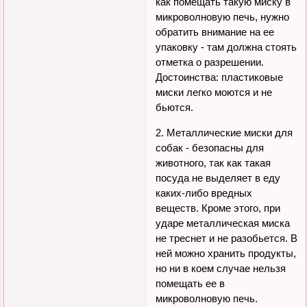
как помещать такую миску в
микроволновую печь, нужно
обратить внимание на ее
упаковку - там должна стоять
отметка о разрешении.
Достоинства: пластиковые
миски легко моются и не
бьются.
2. Металлические миски для
собак - безопасны для
животного, так как такая
посуда не выделяет в еду
каких-либо вредных
веществ. Кроме этого, при
ударе металлическая миска
не треснет и не разобьется. В
ней можно хранить продукты,
но ни в коем случае нельзя
помещать ее в
микроволновую печь.