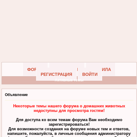
ФОРУМ
УЧАСТНИКИ
ПРАВИЛА
РЕГИСТРАЦИЯ
ВОЙТИ
Активные темы
Объявление
Некоторые темы нашего форума о домашних животных
недоступны для просмотра гостям!
Для доступа ко всем темам форума Вам необходимо
зарегистрироваться!
Для возможности создания на форуме новых тем и ответов,
напишите, пожалуйста, в личные сообщения администратору