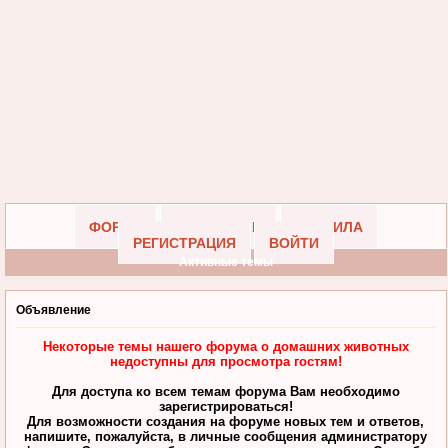
ФОРУМ
УЧАСТНИКИ
ПРАВИЛА
РЕГИСТРАЦИЯ
ВОЙТИ
Активные темы
Объявление
Некоторые темы нашего форума о домашних животных
недоступны для просмотра гостям!
Для доступа ко всем темам форума Вам необходимо
зарегистрироваться!
Для возможности создания на форуме новых тем и ответов,
напишите, пожалуйста, в личные сообщения администратору