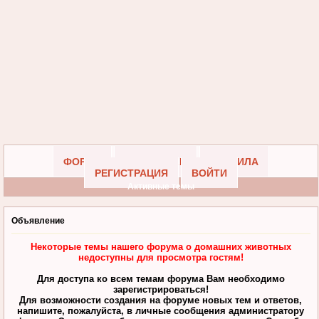
ФОРУМ
УЧАСТНИКИ
ПРАВИЛА
РЕГИСТРАЦИЯ
ВОЙТИ
Активные темы
Объявление
Некоторые темы нашего форума о домашних животных
недоступны для просмотра гостям!
Для доступа ко всем темам форума Вам необходимо
зарегистрироваться!
Для возможности создания на форуме новых тем и ответов,
напишите, пожалуйста, в личные сообщения администратору