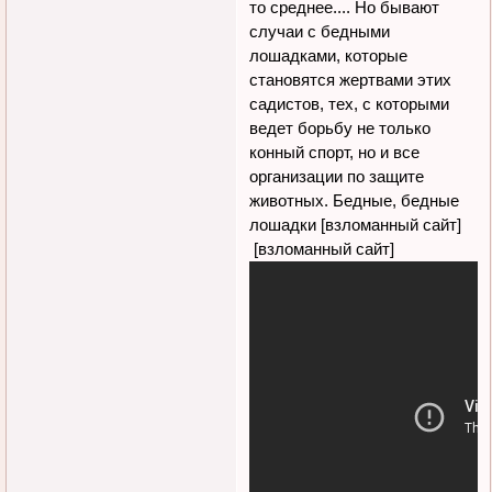
то среднее.... Но бывают
случаи с бедными
лошадками, которые
становятся жертвами этих
садистов, тех, с которыми
ведет борьбу не только
конный спорт, но и все
организации по защите
животных. Бедные, бедные
лошадки [взломанный сайт]
[взломанный сайт]