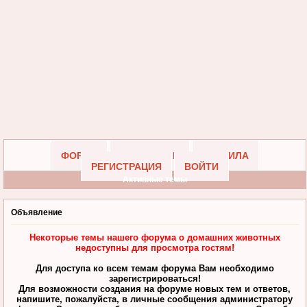
ФОРУМ
УЧАСТНИКИ
ПРАВИЛА
РЕГИСТРАЦИЯ
ВОЙТИ
Активные темы
Объявление
Некоторые темы нашего форума о домашних животных
недоступны для просмотра гостям!
Для доступа ко всем темам форума Вам необходимо
зарегистрироваться!
Для возможности создания на форуме новых тем и ответов,
напишите, пожалуйста, в личные сообщения администратору