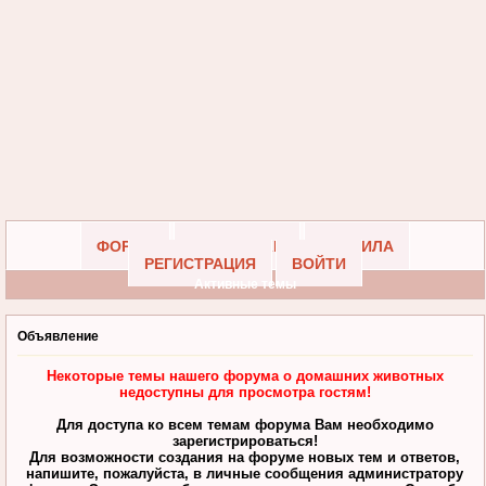
ФОРУМ
УЧАСТНИКИ
ПРАВИЛА
РЕГИСТРАЦИЯ
ВОЙТИ
Активные темы
Объявление
Некоторые темы нашего форума о домашних животных
недоступны для просмотра гостям!
Для доступа ко всем темам форума Вам необходимо
зарегистрироваться!
Для возможности создания на форуме новых тем и ответов,
напишите, пожалуйста, в личные сообщения администратору