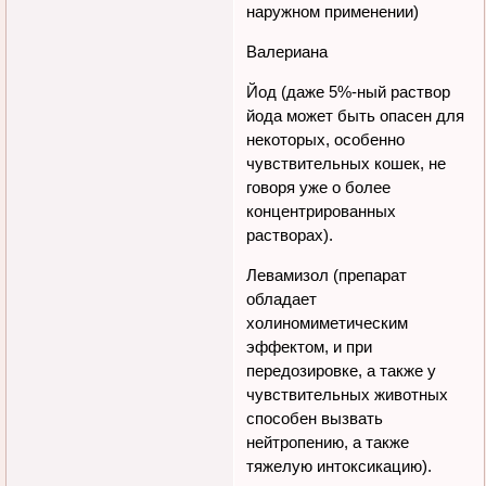
наружном применении)
Валериана
Йод (даже 5%-ный раствор
йода может быть опасен для
некоторых, особенно
чувствительных кошек, не
говоря уже о более
концентрированных
растворах).
Левамизол (препарат
обладает
холиномиметическим
эффектом, и при
передозировке, а также у
чувствительных животных
способен вызвать
нейтропению, а также
тяжелую интоксикацию).