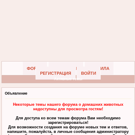
ФОРУМ
УЧАСТНИКИ
ПРАВИЛА
РЕГИСТРАЦИЯ
ВОЙТИ
Активные темы
Объявление
Некоторые темы нашего форума о домашних животных
недоступны для просмотра гостям!
Для доступа ко всем темам форума Вам необходимо
зарегистрироваться!
Для возможности создания на форуме новых тем и ответов,
напишите, пожалуйста, в личные сообщения администратору