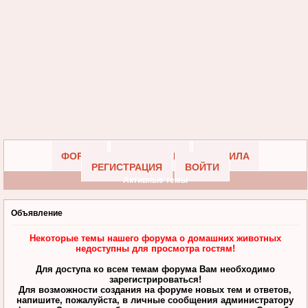
ФОРУМ
УЧАСТНИКИ
ПРАВИЛА
РЕГИСТРАЦИЯ
ВОЙТИ
Активные темы
Объявление
Некоторые темы нашего форума о домашних животных
недоступны для просмотра гостям!
Для доступа ко всем темам форума Вам необходимо
зарегистрироваться!
Для возможности создания на форуме новых тем и ответов,
напишите, пожалуйста, в личные сообщения администратору