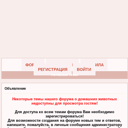
ФОРУМ
УЧАСТНИКИ
ПРАВИЛА
РЕГИСТРАЦИЯ
ВОЙТИ
Активные темы
Объявление
Некоторые темы нашего форума о домашних животных
недоступны для просмотра гостям!
Для доступа ко всем темам форума Вам необходимо
зарегистрироваться!
Для возможности создания на форуме новых тем и ответов,
напишите, пожалуйста, в личные сообщения администратору