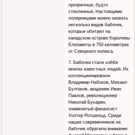
прозрачные, будто
стеклянные. Настоящими
полярницами можно назвать
несколько видов бабочек,
которые обитают на
канадском острове Королевы
Елизаветы в 750 километрах
от Северного полюса.
7. Бабочки стали хобби
многих известных людей. Их
коллекционировали
Владимир Набоков, Михаил
Булгаков, академик Иван
Павлов, революционер
Николай Бухарин,
знаменитый финансист
Уолтер Ротшильд. Среди
наших современников на
бабочек обратили внимание