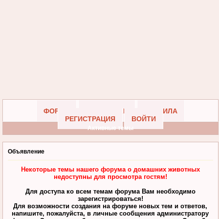
ФОРУМ
УЧАСТНИКИ
ПРАВИЛА
РЕГИСТРАЦИЯ
ВОЙТИ
Активные темы
Объявление
Некоторые темы нашего форума о домашних животных
недоступны для просмотра гостям!
Для доступа ко всем темам форума Вам необходимо
зарегистрироваться!
Для возможности создания на форуме новых тем и ответов,
напишите, пожалуйста, в личные сообщения администратору