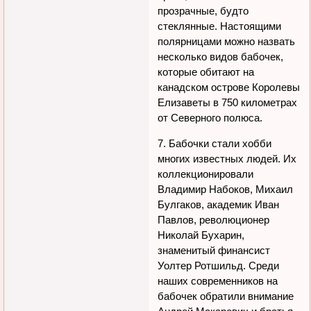
прозрачные, будто
стеклянные. Настоящими
полярницами можно назвать
несколько видов бабочек,
которые обитают на
канадском острове Королевы
Елизаветы в 750 километрах
от Северного полюса.
7. Бабочки стали хобби
многих известных людей. Их
коллекционировали
Владимир Набоков, Михаил
Булгаков, академик Иван
Павлов, революционер
Николай Бухарин,
знаменитый финансист
Уолтер Ротшильд. Среди
наших современников на
бабочек обратили внимание