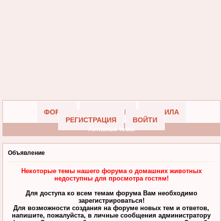
ФОРУМ
УЧАСТНИКИ
ПРАВИЛА
РЕГИСТРАЦИЯ
ВОЙТИ
Активные темы
Объявление
Некоторые темы нашего форума о домашних животных
недоступны для просмотра гостям!
Для доступа ко всем темам форума Вам необходимо
зарегистрироваться!
Для возможности создания на форуме новых тем и ответов,
напишите, пожалуйста, в личные сообщения администратору