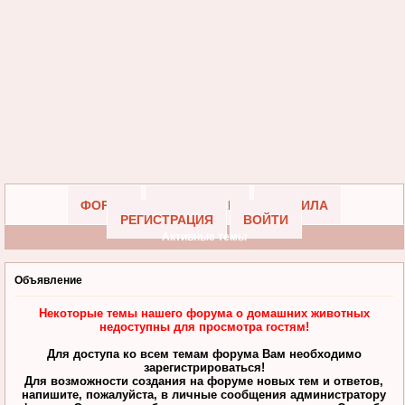
ФОРУМ
УЧАСТНИКИ
ПРАВИЛА
РЕГИСТРАЦИЯ
ВОЙТИ
Активные темы
Объявление
Некоторые темы нашего форума о домашних животных
недоступны для просмотра гостям!
Для доступа ко всем темам форума Вам необходимо
зарегистрироваться!
Для возможности создания на форуме новых тем и ответов,
напишите, пожалуйста, в личные сообщения администратору