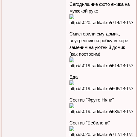
Сегодняшние фото ежика на
мужской руке
Смастерили ему домик,
внутреннию коробку вскоре
заменим на уютный домик
(как построим)
Еда
Состав "Фруто Няни"
Состав "Бебилона"