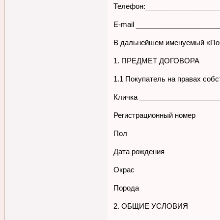
Телефон:___________________
E-mail ____________________
В дальнейшем именуемый «Пок
1. ПРЕДМЕТ ДОГОВОРА
1.1 Покупатель на правах собс
Кличка ____________________
Регистрационный номер
Пол
Дата рождения
Окрас
Порода
2. ОБЩИЕ УСЛОВИЯ