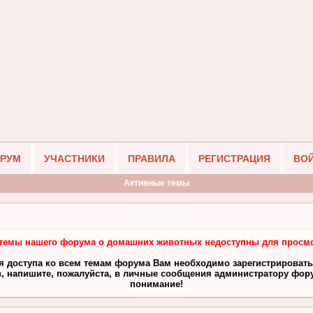
РУМ
УЧАСТНИКИ
ПРАВИЛА
РЕГИСТРАЦИЯ
ВО
Активные темы
темы нашего форума о домашних животных недоступны для просмо
я доступа ко всем темам форума Вам необходимо зарегистрировать
, напишите, пожалуйста, в личные сообщения администратору фору
понимание!