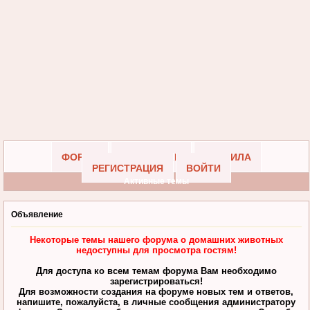
ФОРУМ
УЧАСТНИКИ
ПРАВИЛА
РЕГИСТРАЦИЯ
ВОЙТИ
Активные темы
Объявление
Некоторые темы нашего форума о домашних животных
недоступны для просмотра гостям!
Для доступа ко всем темам форума Вам необходимо
зарегистрироваться!
Для возможности создания на форуме новых тем и ответов,
напишите, пожалуйста, в личные сообщения администратору