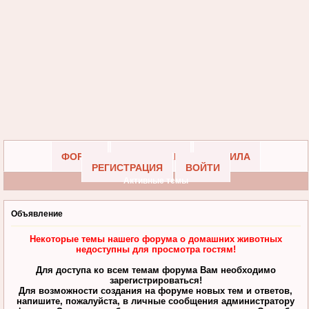
ФОРУМ
УЧАСТНИКИ
ПРАВИЛА
РЕГИСТРАЦИЯ
ВОЙТИ
Активные темы
Объявление
Некоторые темы нашего форума о домашних животных
недоступны для просмотра гостям!
Для доступа ко всем темам форума Вам необходимо
зарегистрироваться!
Для возможности создания на форуме новых тем и ответов,
напишите, пожалуйста, в личные сообщения администратору